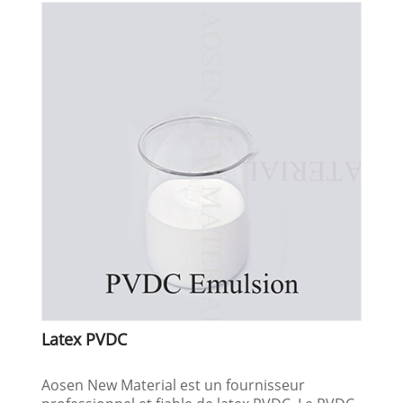
Latex PVDC
Aosen New Material est un fournisseur