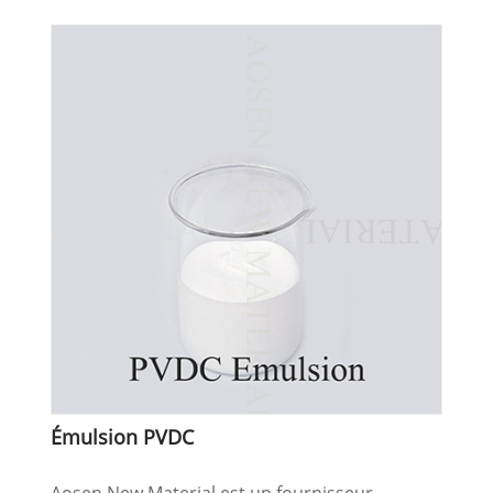
Émulsion PVDC