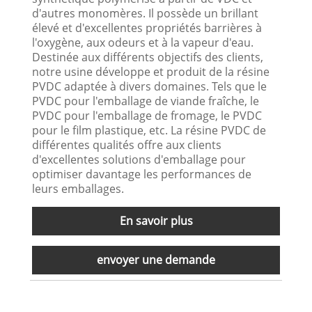
d'autres monomères. Il possède un brillant
élevé et d'excellentes propriétés barrières à
l'oxygène, aux odeurs et à la vapeur d'eau.
Destinée aux différents objectifs des clients,
notre usine développe et produit de la résine
PVDC adaptée à divers domaines. Tels que le
PVDC pour l'emballage de viande fraîche, le
PVDC pour l'emballage de fromage, le PVDC
pour le film plastique, etc. La résine PVDC de
différentes qualités offre aux clients
d'excellentes solutions d'emballage pour
optimiser davantage les performances de
leurs emballages.
En savoir plus
envoyer une demande