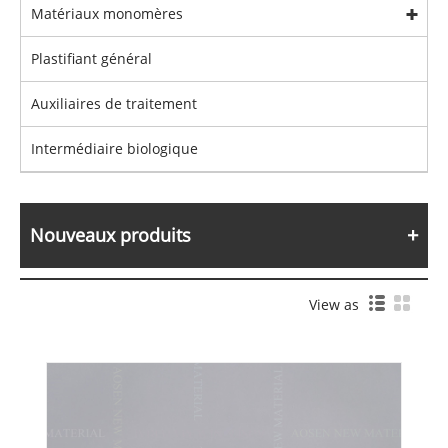
Matériaux monomères
Plastifiant général
Auxiliaires de traitement
Intermédiaire biologique
Nouveaux produits
View as