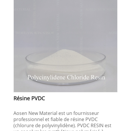
Résine PVDC
Aosen New Material est un fournisseur
professionnel et fiable de résine PVDC
(chlorure de polyvinylidène). PVDC RESIN est