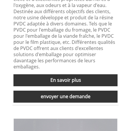
l'oxygène, aux odeurs et à la vapeur d'eau.
Destinée aux différents objectifs des clients,
notre usine développe et produit de la résine
PVDC adaptée à divers domaines. Tels que le
PVDC pour l'emballage du fromage, le PVDC
pour l'emballage de la viande fraîche, le PVDC
pour le film plastique, etc. Différentes qualités
de PVDC offrent aux clients d'excellentes
solutions d'emballage pour optimiser
davantage les performances de leurs
emballages.
En savoir plus
envoyer une demande