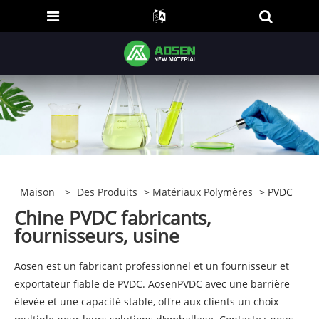
Maison
>
Des Produits
>
Matériaux Polymères
> PVDC
Chine PVDC fabricants,
fournisseurs, usine
Aosen est un fabricant professionnel et un fournisseur et
exportateur fiable de PVDC. AosenPVDC avec une barrière
élevée et une capacité stable, offre aux clients un choix