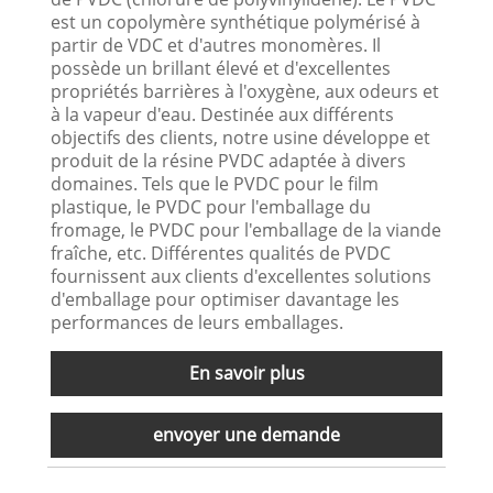
est un copolymère synthétique polymérisé à
partir de VDC et d'autres monomères. Il
possède un brillant élevé et d'excellentes
propriétés barrières à l'oxygène, aux odeurs et
à la vapeur d'eau. Destinée aux différents
objectifs des clients, notre usine développe et
produit de la résine PVDC adaptée à divers
domaines. Tels que le PVDC pour le film
plastique, le PVDC pour l'emballage du
fromage, le PVDC pour l'emballage de la viande
fraîche, etc. Différentes qualités de PVDC
fournissent aux clients d'excellentes solutions
d'emballage pour optimiser davantage les
performances de leurs emballages.
En savoir plus
envoyer une demande