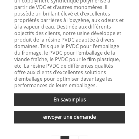
un copolymère synthétique polymérisé à
partir de VDC et d'autres monomères. Il
possède un brillant élevé et d'excellentes
propriétés barrières à l'oxygène, aux odeurs et
à la vapeur d'eau. Destinée aux différents
objectifs des clients, notre usine développe et
produit de la résine PVDC adaptée à divers
domaines. Tels que le PVDC pour l'emballage
du fromage, le PVDC pour l'emballage de la
viande fraîche, le PVDC pour le film plastique,
etc. La résine PVDC de différentes qualités
offre aux clients d'excellentes solutions
d'emballage pour optimiser davantage les
performances de leurs emballages.
En savoir plus
envoyer une demande