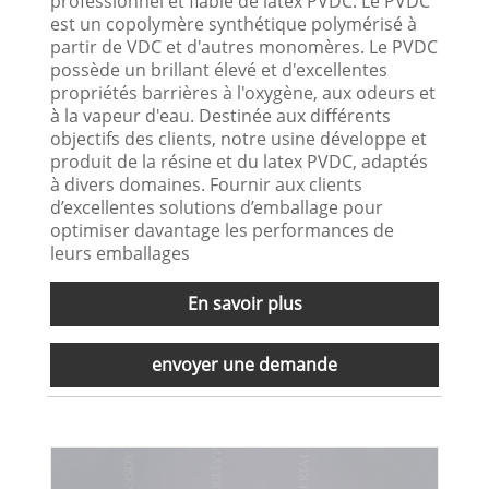
professionnel et fiable de latex PVDC. Le PVDC
est un copolymère synthétique polymérisé à
partir de VDC et d'autres monomères. Le PVDC
possède un brillant élevé et d'excellentes
propriétés barrières à l'oxygène, aux odeurs et
à la vapeur d'eau. Destinée aux différents
objectifs des clients, notre usine développe et
produit de la résine et du latex PVDC, adaptés
à divers domaines. Fournir aux clients
d’excellentes solutions d’emballage pour
optimiser davantage les performances de
leurs emballages
En savoir plus
envoyer une demande