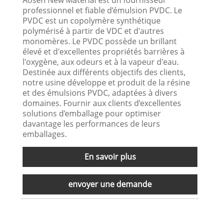
Aosen New Material est un fournisseur
professionnel et fiable d’émulsion PVDC. Le
PVDC est un copolymère synthétique
polymérisé à partir de VDC et d'autres
monomères. Le PVDC possède un brillant
élevé et d'excellentes propriétés barrières à
l'oxygène, aux odeurs et à la vapeur d'eau.
Destinée aux différents objectifs des clients,
notre usine développe et produit de la résine
et des émulsions PVDC, adaptées à divers
domaines. Fournir aux clients d’excellentes
solutions d’emballage pour optimiser
davantage les performances de leurs
emballages.
En savoir plus
envoyer une demande