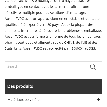
viande fraîche, les emballages de fromage et d'autres
emballages en contact avec les aliments, offrant une
sélectivité multiple pour les solutions d'emballage.
Aosen PVDC avec un approvisionnement stable et de haute
qualité, a été exporté vers 20 pays. Aidez la plupart des
champs alimentaires à résoudre les problèmes d'emballage.
AosenPVDC est conforme à la norme de tous les emballages
pharmaceutiques et alimentaires de CHINE, de l'UE et des
États-Unis, Aosen PVDC est accrédité par ISO9001 et SGS.
Des produits
Matériaux polymères