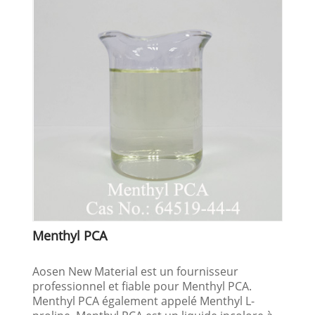
Menthyl PCA
Aosen New Material est un fournisseur
professionnel et fiable pour Menthyl PCA.
Menthyl PCA également appelé Menthyl L-