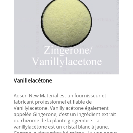
Vanillelacétone
Aosen New Material est un fournisseur et
fabricant professionnel et fiable de
Vanillylacetone. Vanillylacétone également
appelée Gingerone, c'est un ingrédient extrait
du rhizome de la plante gingembre. La
vanillylacétone est un cristal blanc à jaune.