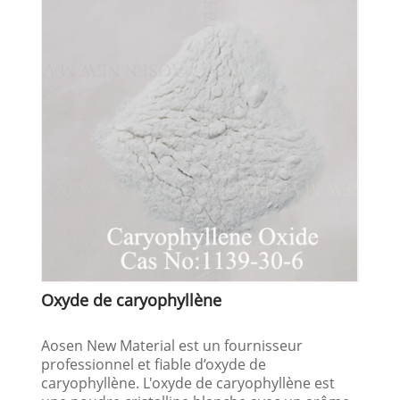
Oxyde de caryophyllène
Aosen New Material est un fournisseur
professionnel et fiable d’oxyde de
caryophyllène. L'oxyde de caryophyllène est