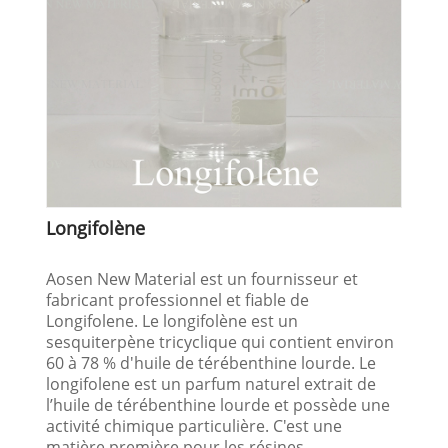
Longifolène
Aosen New Material est un fournisseur et
fabricant professionnel et fiable de
Longifolene. Le longifolène est un
sesquiterpène tricyclique qui contient environ
60 à 78 % d'huile de térébenthine lourde. Le
longifolene est un parfum naturel extrait de
l’huile de térébenthine lourde et possède une
activité chimique particulière. C'est une
matière première pour les résines