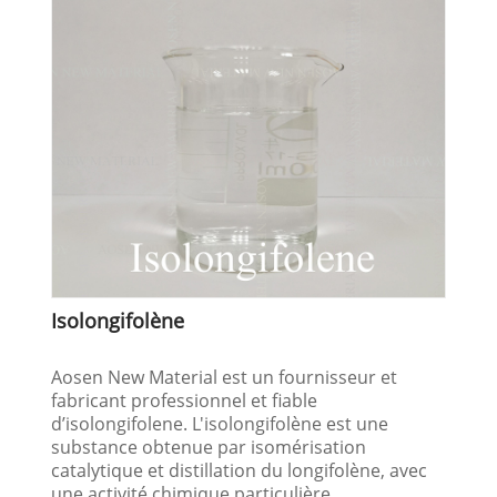
Isolongifolène
Aosen New Material est un fournisseur et
fabricant professionnel et fiable
d’isolongifolene. L'isolongifolène est une
substance obtenue par isomérisation
catalytique et distillation du longifolène, avec
une activité chimique particulière,