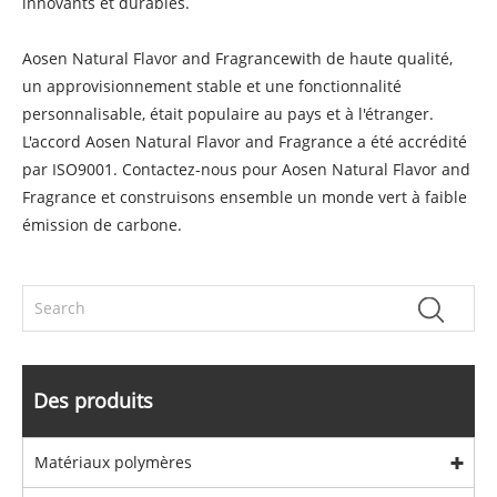
innovants et durables.
Aosen Natural Flavor and Fragrancewith de haute qualité,
un approvisionnement stable et une fonctionnalité
personnalisable, était populaire au pays et à l'étranger.
L'accord Aosen Natural Flavor and Fragrance a été accrédité
par ISO9001. Contactez-nous pour Aosen Natural Flavor and
Fragrance et construisons ensemble un monde vert à faible
émission de carbone.
Des produits
Matériaux polymères