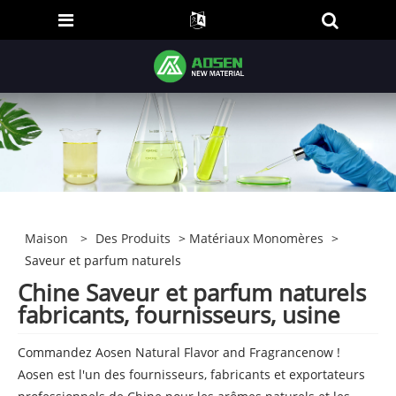
Maison
>
Des Produits
>
Matériaux Monomères
>
Saveur et parfum naturels
Chine Saveur et parfum naturels
fabricants, fournisseurs, usine
Commandez Aosen Natural Flavor and Fragrancenow !
Aosen est l'un des fournisseurs, fabricants et exportateurs