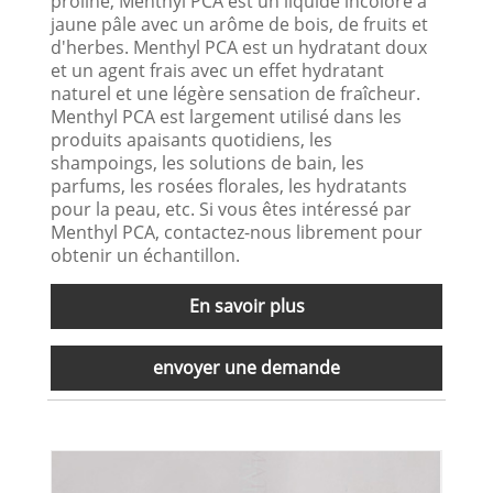
proline, Menthyl PCA est un liquide incolore à
jaune pâle avec un arôme de bois, de fruits et
d'herbes. Menthyl PCA est un hydratant doux
et un agent frais avec un effet hydratant
naturel et une légère sensation de fraîcheur.
Menthyl PCA est largement utilisé dans les
produits apaisants quotidiens, les
shampoings, les solutions de bain, les
parfums, les rosées florales, les hydratants
pour la peau, etc. Si vous êtes intéressé par
Menthyl PCA, contactez-nous librement pour
obtenir un échantillon.
En savoir plus
envoyer une demande