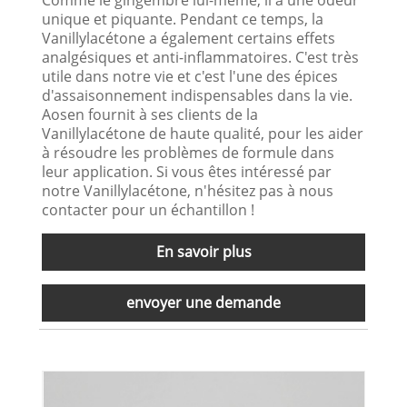
Comme le gingembre lui-même, il a une odeur
unique et piquante. Pendant ce temps, la
Vanillylacétone a également certains effets
analgésiques et anti-inflammatoires. C'est très
utile dans notre vie et c'est l'une des épices
d'assaisonnement indispensables dans la vie.
Aosen fournit à ses clients de la
Vanillylacétone de haute qualité, pour les aider
à résoudre les problèmes de formule dans
leur application. Si vous êtes intéressé par
notre Vanillylacétone, n'hésitez pas à nous
contacter pour un échantillon !
En savoir plus
envoyer une demande