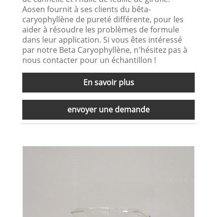
Aosen fournit à ses clients du bêta-
caryophyllène de pureté différente, pour les
aider à résoudre les problèmes de formule
dans leur application. Si vous êtes intéressé
par notre Beta Caryophyllène, n'hésitez pas à
nous contacter pour un échantillon !
En savoir plus
envoyer une demande