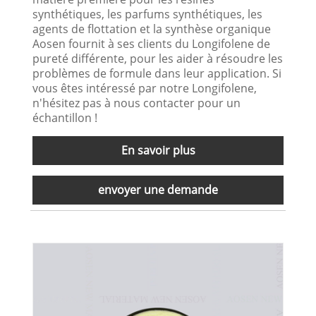
synthétiques, les parfums synthétiques, les
agents de flottation et la synthèse organique
Aosen fournit à ses clients du Longifolene de
pureté différente, pour les aider à résoudre les
problèmes de formule dans leur application. Si
vous êtes intéressé par notre Longifolene,
n'hésitez pas à nous contacter pour un
échantillon !
En savoir plus
envoyer une demande