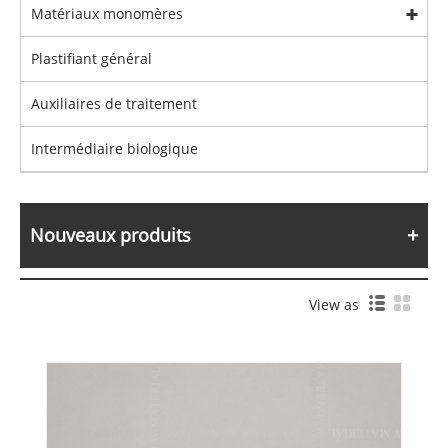
Matériaux monomères
Plastifiant général
Auxiliaires de traitement
Intermédiaire biologique
Nouveaux produits
View as