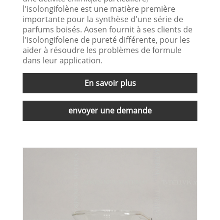
l'isolongifolène est une matière première
importante pour la synthèse d'une série de
parfums boisés. Aosen fournit à ses clients de
l'isolongifolene de pureté différente, pour les
aider à résoudre les problèmes de formule
dans leur application.
En savoir plus
envoyer une demande