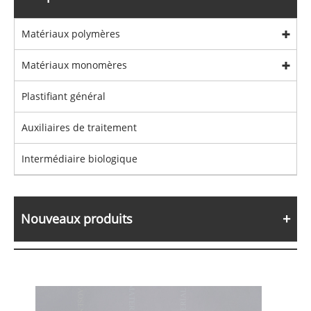
Matériaux polymères
Matériaux monomères
Plastifiant général
Auxiliaires de traitement
Intermédiaire biologique
Nouveaux produits