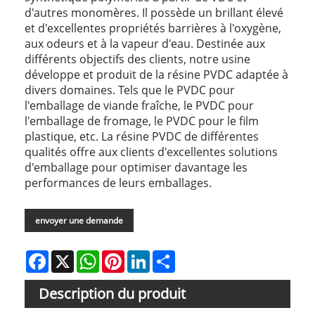
d'autres monomères. Il possède un brillant élevé
et d'excellentes propriétés barrières à l'oxygène,
aux odeurs et à la vapeur d'eau. Destinée aux
différents objectifs des clients, notre usine
développe et produit de la résine PVDC adaptée à
divers domaines. Tels que le PVDC pour
l'emballage de viande fraîche, le PVDC pour
l'emballage de fromage, le PVDC pour le film
plastique, etc. La résine PVDC de différentes
qualités offre aux clients d'excellentes solutions
d'emballage pour optimiser davantage les
performances de leurs emballages.
envoyer une demande
Facebook
X
WhatsApp
Pinterest
LinkedIn
Share
Description du produit