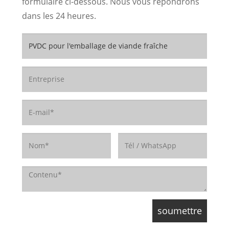
formulaire ci-dessous. Nous vous répondrons
dans les 24 heures.