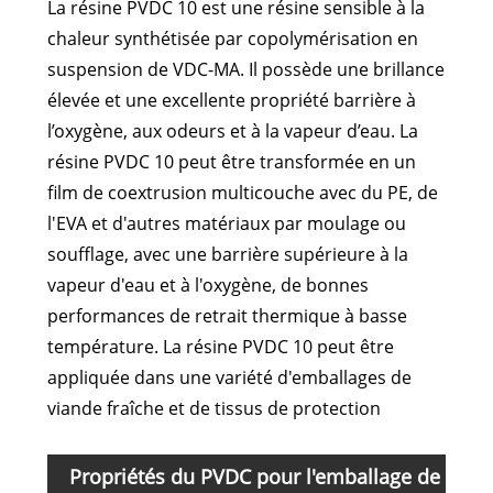
La résine PVDC 10 est une résine sensible à la
chaleur synthétisée par copolymérisation en
suspension de VDC-MA. Il possède une brillance
élevée et une excellente propriété barrière à
l’oxygène, aux odeurs et à la vapeur d’eau. La
résine PVDC 10 peut être transformée en un
film de coextrusion multicouche avec du PE, de
l'EVA et d'autres matériaux par moulage ou
soufflage, avec une barrière supérieure à la
vapeur d'eau et à l'oxygène, de bonnes
performances de retrait thermique à basse
température. La résine PVDC 10 peut être
appliquée dans une variété d'emballages de
viande fraîche et de tissus de protection
Propriétés du PVDC pour l'emballage de
Arti