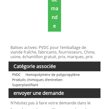
ma
nd
e
Balises actives: PVDC pour l'emballage de
viande fraîche, fabricants, fournisseurs, Chine,
usine, échantillon gratuit, prix, marques, prix
Catégorie associée
PVDC
Homopolymère de polypropylène
Produits chimiques d'entretien
Superplastifiant
envoyer une demande
N'hésitez pas à faire votre demande dans le